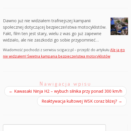
Dawno już nie widziałem trafniejszej kampanii
społecznej dotyczącej bezpieczeństwa motocyklistów.
Fakt, film ten jest stary, wielu z was go już zapewne
widziało, ale nie zaszkodzi go sobie przypomnieć…
Wiadomość pochodzi z serwisu scigacz.pl – przejdź do artykułu
Ale ja go
nie widziałem! Świetna kampania bezpieczeństwa motocyklistów
Nawigacja wpisu
←
Kawasaki Ninja H2 – wybuch silnika przy ponad 300 km/h
Reaktywacja kultowej WSK coraz bliżej?
→
Szukaj: