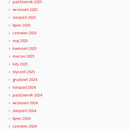
październik 2025
wrzesień 2025
sierpień 2025
lipiec 2025
czerwiec 2025
maj 2025
kwiecień 2025
marzec 2025
luty 2025
styczeń 2025
grudzień 2024
listopad 2024
październik 2024
wrzesień 2024
sierpień 2024
lipiec 2024
czerwiec 2024