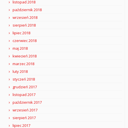
listopad 2018
październik 2018
wrzesień 2018
sierpień 2018
lipiec 2018
czerwiec 2018
maj 2018
kwiecień 2018
marzec 2018
luty 2018
styczeń 2018
grudzień 2017
listopad 2017
październik 2017
wrzesień 2017
sierpień 2017
lipiec 2017