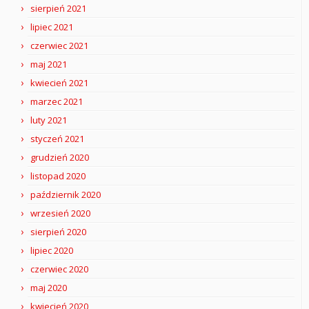
sierpień 2021
lipiec 2021
czerwiec 2021
maj 2021
kwiecień 2021
marzec 2021
luty 2021
styczeń 2021
grudzień 2020
listopad 2020
październik 2020
wrzesień 2020
sierpień 2020
lipiec 2020
czerwiec 2020
maj 2020
kwiecień 2020