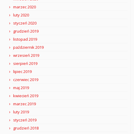
marzec 2020
luty 2020
styczeń 2020
grudzień 2019
listopad 2019
październik 2019
wrzesień 2019
sierpień 2019
lipiec 2019
czerwiec 2019
maj 2019
kwiecień 2019
marzec 2019
luty 2019
styczeń 2019
grudzień 2018