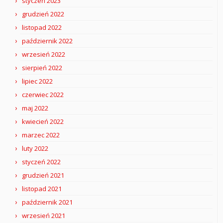
styczeń 2023
grudzień 2022
listopad 2022
październik 2022
wrzesień 2022
sierpień 2022
lipiec 2022
czerwiec 2022
maj 2022
kwiecień 2022
marzec 2022
luty 2022
styczeń 2022
grudzień 2021
listopad 2021
październik 2021
wrzesień 2021