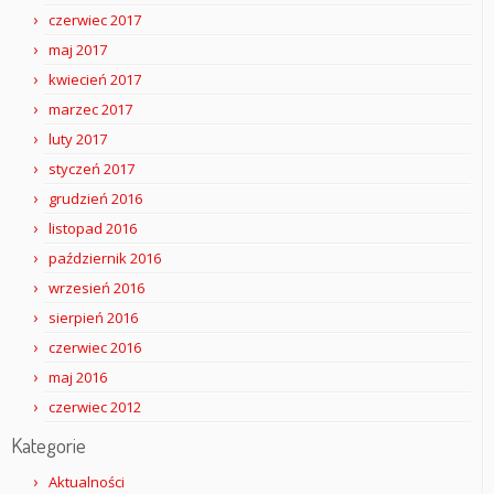
czerwiec 2017
maj 2017
kwiecień 2017
marzec 2017
luty 2017
styczeń 2017
grudzień 2016
listopad 2016
październik 2016
wrzesień 2016
sierpień 2016
czerwiec 2016
maj 2016
czerwiec 2012
Kategorie
Aktualności