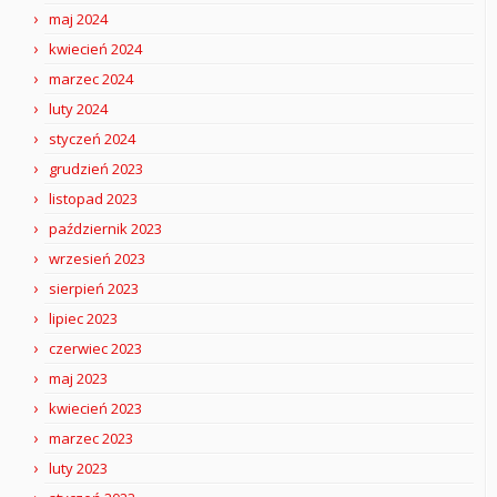
maj 2024
kwiecień 2024
marzec 2024
luty 2024
styczeń 2024
grudzień 2023
listopad 2023
październik 2023
wrzesień 2023
sierpień 2023
lipiec 2023
czerwiec 2023
maj 2023
kwiecień 2023
marzec 2023
luty 2023