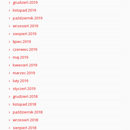
grudzień 2019
listopad 2019
październik 2019
wrzesień 2019
sierpień 2019
lipiec 2019
czerwiec 2019
maj 2019
kwiecień 2019
marzec 2019
luty 2019
styczeń 2019
grudzień 2018
listopad 2018
październik 2018
wrzesień 2018
sierpień 2018