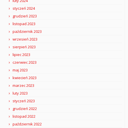
luty 2024
styczeń 2024
grudzień 2023
listopad 2023
październik 2023
wrzesień 2023
sierpień 2023
lipiec 2023
czerwiec 2023
maj 2023
kwiecień 2023
marzec 2023
luty 2023
styczeń 2023
grudzień 2022
listopad 2022
październik 2022