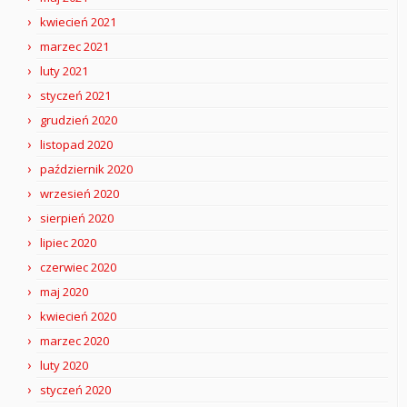
kwiecień 2021
marzec 2021
luty 2021
styczeń 2021
grudzień 2020
listopad 2020
październik 2020
wrzesień 2020
sierpień 2020
lipiec 2020
czerwiec 2020
maj 2020
kwiecień 2020
marzec 2020
luty 2020
styczeń 2020