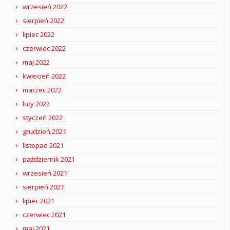
wrzesień 2022
sierpień 2022
lipiec 2022
czerwiec 2022
maj 2022
kwiecień 2022
marzec 2022
luty 2022
styczeń 2022
grudzień 2021
listopad 2021
październik 2021
wrzesień 2021
sierpień 2021
lipiec 2021
czerwiec 2021
maj 2021