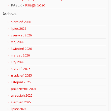
KAZEK
-
Księga Gości
Archiwa
sierpień 2026
lipiec 2026
czerwiec 2026
maj 2026
kwiecień 2026
marzec 2026
luty 2026
styczeń 2026
grudzień 2025
listopad 2025
październik 2025
wrzesień 2025
sierpień 2025
lipiec 2025