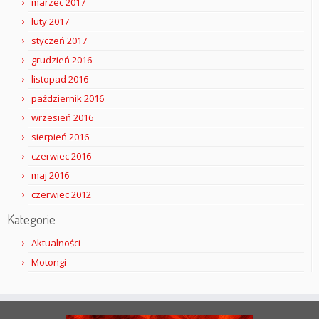
marzec 2017
luty 2017
styczeń 2017
grudzień 2016
listopad 2016
październik 2016
wrzesień 2016
sierpień 2016
czerwiec 2016
maj 2016
czerwiec 2012
Kategorie
Aktualności
Motongi