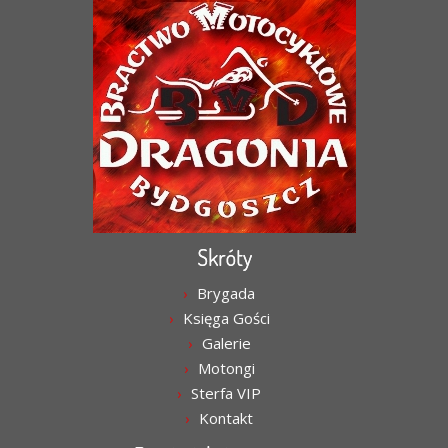
Skróty
Brygada
Księga Gości
Galerie
Motongi
Sterfa VIP
Kontakt