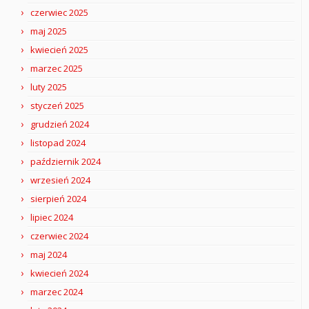
czerwiec 2025
maj 2025
kwiecień 2025
marzec 2025
luty 2025
styczeń 2025
grudzień 2024
listopad 2024
październik 2024
wrzesień 2024
sierpień 2024
lipiec 2024
czerwiec 2024
maj 2024
kwiecień 2024
marzec 2024