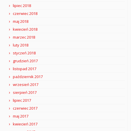
lipiec 2018
czerwiec 2018
maj 2018
kwiecień 2018
marzec 2018
luty 2018
styczeń 2018
grudzień 2017
listopad 2017
październik 2017
wrzesień 2017
sierpień 2017
lipiec 2017
czerwiec 2017
maj 2017
kwiecień 2017