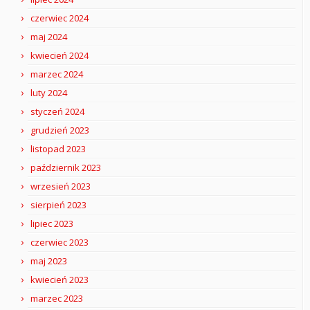
czerwiec 2024
maj 2024
kwiecień 2024
marzec 2024
luty 2024
styczeń 2024
grudzień 2023
listopad 2023
październik 2023
wrzesień 2023
sierpień 2023
lipiec 2023
czerwiec 2023
maj 2023
kwiecień 2023
marzec 2023