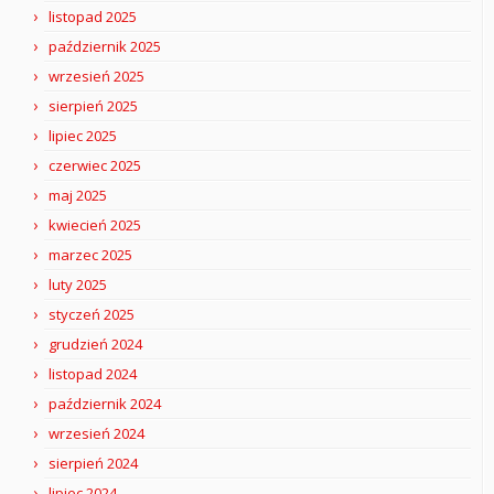
listopad 2025
październik 2025
wrzesień 2025
sierpień 2025
lipiec 2025
czerwiec 2025
maj 2025
kwiecień 2025
marzec 2025
luty 2025
styczeń 2025
grudzień 2024
listopad 2024
październik 2024
wrzesień 2024
sierpień 2024
lipiec 2024