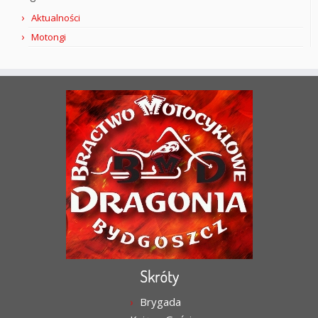
Aktualności
Motongi
Skróty
Brygada