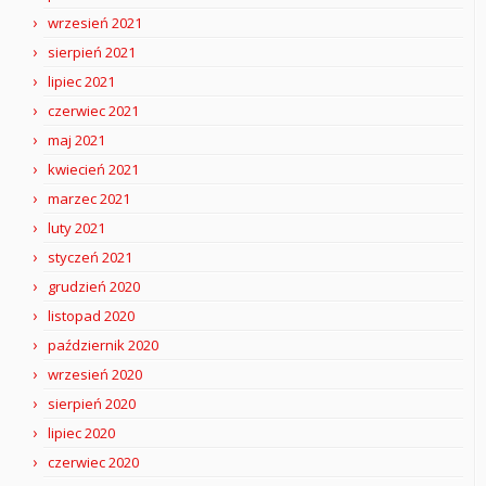
wrzesień 2021
sierpień 2021
lipiec 2021
czerwiec 2021
maj 2021
kwiecień 2021
marzec 2021
luty 2021
styczeń 2021
grudzień 2020
listopad 2020
październik 2020
wrzesień 2020
sierpień 2020
lipiec 2020
czerwiec 2020