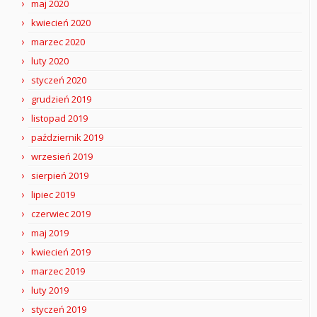
maj 2020
kwiecień 2020
marzec 2020
luty 2020
styczeń 2020
grudzień 2019
listopad 2019
październik 2019
wrzesień 2019
sierpień 2019
lipiec 2019
czerwiec 2019
maj 2019
kwiecień 2019
marzec 2019
luty 2019
styczeń 2019