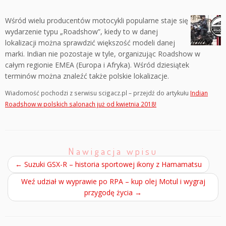
Wśród wielu producentów motocykli popularne staje się
wydarzenie typu „Roadshow”, kiedy to w danej
lokalizacji można sprawdzić większość modeli danej
marki. Indian nie pozostaje w tyle, organizując Roadshow w
całym regionie EMEA (Europa i Afryka). Wśród dziesiątek
terminów można znaleźć także polskie lokalizacje.
Wiadomość pochodzi z serwisu scigacz.pl – przejdź do artykułu
Indian
Roadshow w polskich salonach już od kwietnia 2018!
Nawigacja wpisu
←
Suzuki GSX-R – historia sportowej ikony z Hamamatsu
Weź udział w wyprawie po RPA – kup olej Motul i wygraj
przygodę życia
→