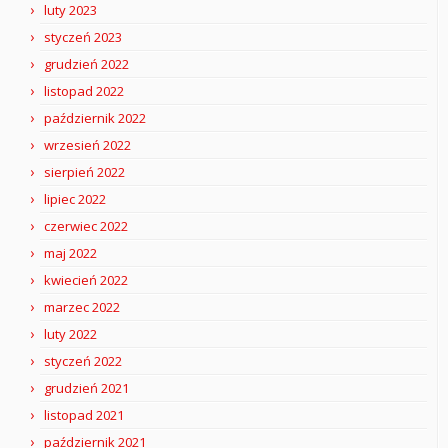
luty 2023
styczeń 2023
grudzień 2022
listopad 2022
październik 2022
wrzesień 2022
sierpień 2022
lipiec 2022
czerwiec 2022
maj 2022
kwiecień 2022
marzec 2022
luty 2022
styczeń 2022
grudzień 2021
listopad 2021
październik 2021