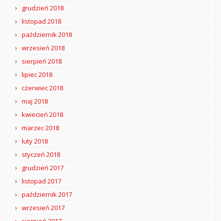
grudzień 2018
listopad 2018
październik 2018
wrzesień 2018
sierpień 2018
lipiec 2018
czerwiec 2018
maj 2018
kwiecień 2018
marzec 2018
luty 2018
styczeń 2018
grudzień 2017
listopad 2017
październik 2017
wrzesień 2017