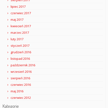
sierpień 2017
lipiec 2017
czerwiec 2017
maj 2017
kwiecień 2017
marzec 2017
luty 2017
styczeń 2017
grudzień 2016
listopad 2016
październik 2016
wrzesień 2016
sierpień 2016
czerwiec 2016
maj 2016
czerwiec 2012
Kategorie