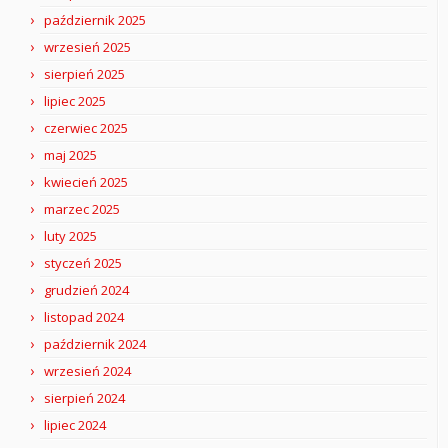
październik 2025
wrzesień 2025
sierpień 2025
lipiec 2025
czerwiec 2025
maj 2025
kwiecień 2025
marzec 2025
luty 2025
styczeń 2025
grudzień 2024
listopad 2024
październik 2024
wrzesień 2024
sierpień 2024
lipiec 2024