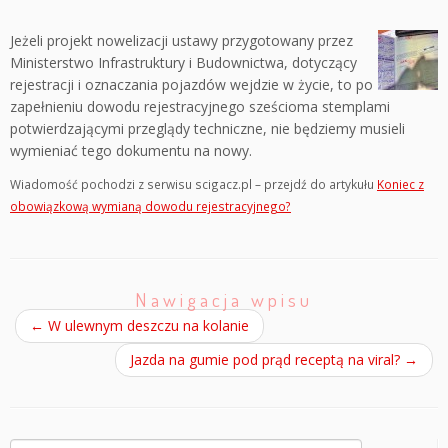
Jeżeli projekt nowelizacji ustawy przygotowany przez
Ministerstwo Infrastruktury i Budownictwa, dotyczący
rejestracji i oznaczania pojazdów wejdzie w życie, to po
zapełnieniu dowodu rejestracyjnego sześcioma stemplami
potwierdzającymi przeglądy techniczne, nie będziemy musieli
wymieniać tego dokumentu na nowy.
Wiadomość pochodzi z serwisu scigacz.pl – przejdź do artykułu
Koniec z
obowiązkową wymianą dowodu rejestracyjnego?
Nawigacja wpisu
←
W ulewnym deszczu na kolanie
Jazda na gumie pod prąd receptą na viral?
→