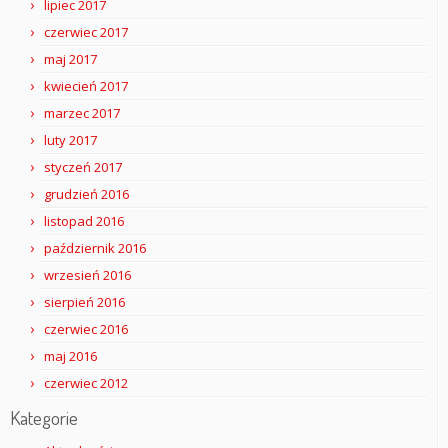
lipiec 2017
czerwiec 2017
maj 2017
kwiecień 2017
marzec 2017
luty 2017
styczeń 2017
grudzień 2016
listopad 2016
październik 2016
wrzesień 2016
sierpień 2016
czerwiec 2016
maj 2016
czerwiec 2012
Kategorie