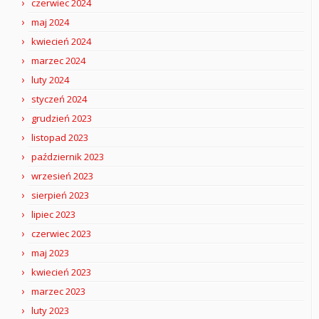
czerwiec 2024
maj 2024
kwiecień 2024
marzec 2024
luty 2024
styczeń 2024
grudzień 2023
listopad 2023
październik 2023
wrzesień 2023
sierpień 2023
lipiec 2023
czerwiec 2023
maj 2023
kwiecień 2023
marzec 2023
luty 2023