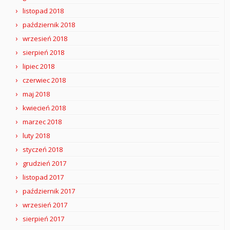
listopad 2018
październik 2018
wrzesień 2018
sierpień 2018
lipiec 2018
czerwiec 2018
maj 2018
kwiecień 2018
marzec 2018
luty 2018
styczeń 2018
grudzień 2017
listopad 2017
październik 2017
wrzesień 2017
sierpień 2017