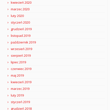
kwiecień 2020
marzec 2020
luty 2020
styczeń 2020
grudzień 2019
listopad 2019
październik 2019
wrzesień 2019
sierpień 2019
lipiec 2019
czerwiec 2019
maj 2019
kwiecień 2019
marzec 2019
luty 2019
styczeń 2019
grudzień 2018