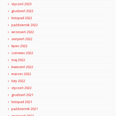
styczeń 2023
grudzień 2022
listopad 2022
październik 2022
wrzesień 2022
sierpień 2022
lipiec 2022
czerwiec 2022
maj 2022
kwiecień 2022
marzec 2022
luty 2022
styczeń 2022
grudzień 2021
listopad 2021
październik 2021
wrzesień 2021