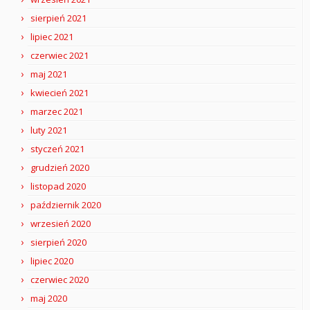
sierpień 2021
lipiec 2021
czerwiec 2021
maj 2021
kwiecień 2021
marzec 2021
luty 2021
styczeń 2021
grudzień 2020
listopad 2020
październik 2020
wrzesień 2020
sierpień 2020
lipiec 2020
czerwiec 2020
maj 2020