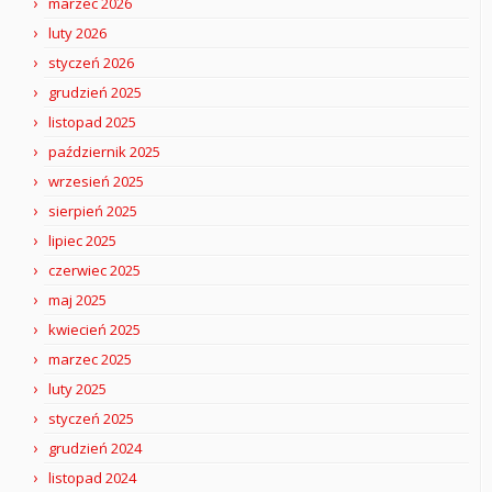
marzec 2026
luty 2026
styczeń 2026
grudzień 2025
listopad 2025
październik 2025
wrzesień 2025
sierpień 2025
lipiec 2025
czerwiec 2025
maj 2025
kwiecień 2025
marzec 2025
luty 2025
styczeń 2025
grudzień 2024
listopad 2024