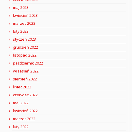
maj 2023
kwiecień 2023
marzec 2023
luty 2023
styczeń 2023
grudzień 2022
listopad 2022
październik 2022
wrzesień 2022
sierpień 2022
lipiec 2022
czerwiec 2022
maj 2022
kwiecień 2022
marzec 2022
luty 2022