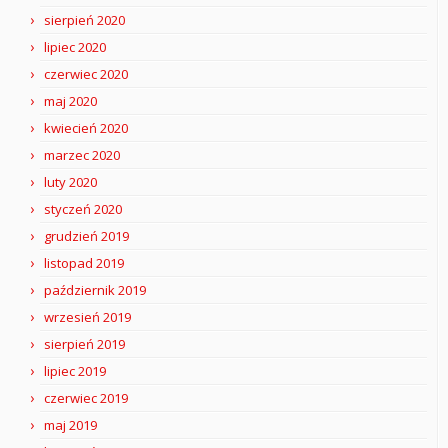
sierpień 2020
lipiec 2020
czerwiec 2020
maj 2020
kwiecień 2020
marzec 2020
luty 2020
styczeń 2020
grudzień 2019
listopad 2019
październik 2019
wrzesień 2019
sierpień 2019
lipiec 2019
czerwiec 2019
maj 2019