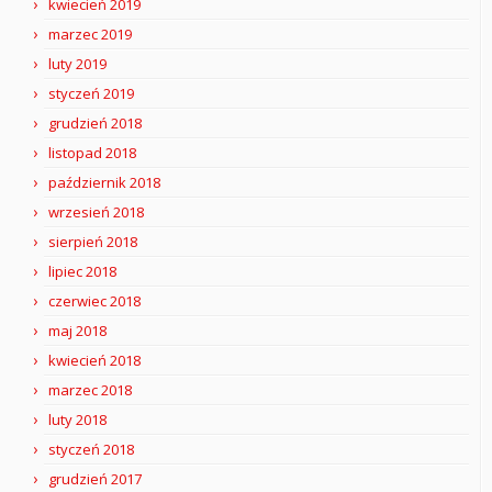
kwiecień 2019
marzec 2019
luty 2019
styczeń 2019
grudzień 2018
listopad 2018
październik 2018
wrzesień 2018
sierpień 2018
lipiec 2018
czerwiec 2018
maj 2018
kwiecień 2018
marzec 2018
luty 2018
styczeń 2018
grudzień 2017