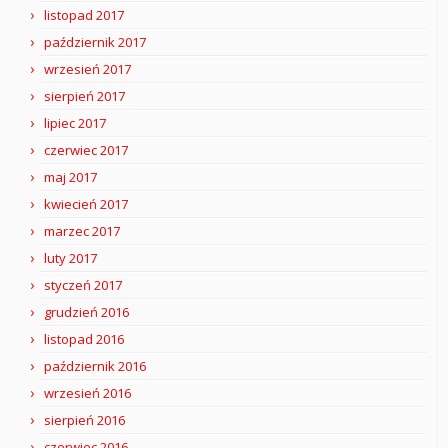
listopad 2017
październik 2017
wrzesień 2017
sierpień 2017
lipiec 2017
czerwiec 2017
maj 2017
kwiecień 2017
marzec 2017
luty 2017
styczeń 2017
grudzień 2016
listopad 2016
październik 2016
wrzesień 2016
sierpień 2016
czerwiec 2016