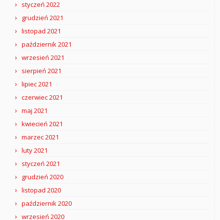
styczeń 2022
grudzień 2021
listopad 2021
październik 2021
wrzesień 2021
sierpień 2021
lipiec 2021
czerwiec 2021
maj 2021
kwiecień 2021
marzec 2021
luty 2021
styczeń 2021
grudzień 2020
listopad 2020
październik 2020
wrzesień 2020