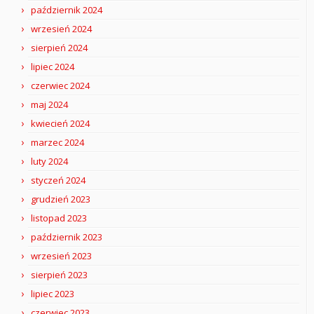
październik 2024
wrzesień 2024
sierpień 2024
lipiec 2024
czerwiec 2024
maj 2024
kwiecień 2024
marzec 2024
luty 2024
styczeń 2024
grudzień 2023
listopad 2023
październik 2023
wrzesień 2023
sierpień 2023
lipiec 2023
czerwiec 2023