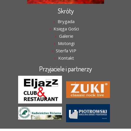
Skróty
Brygada
Księga Gości
Galerie
Motongi
Sterfa VIP
Kontakt
Przyjaciele i partnerzy